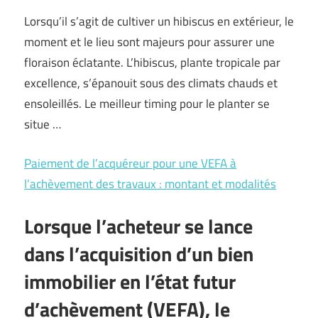
Lorsqu’il s’agit de cultiver un hibiscus en extérieur, le
moment et le lieu sont majeurs pour assurer une
floraison éclatante. L’hibiscus, plante tropicale par
excellence, s’épanouit sous des climats chauds et
ensoleillés. Le meilleur timing pour le planter se
situe …
Paiement de l’acquéreur pour une VEFA à
l’achèvement des travaux : montant et modalités
Lorsque l’acheteur se lance
dans l’acquisition d’un bien
immobilier en l’état futur
d’achèvement (VEFA), le