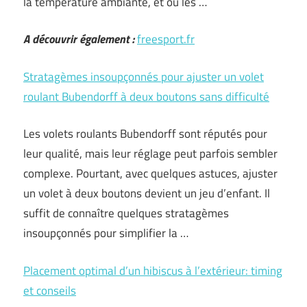
la température ambiante, et où les …
A découvrir également :
freesport.fr
Stratagèmes insoupçonnés pour ajuster un volet
roulant Bubendorff à deux boutons sans difficulté
Les volets roulants Bubendorff sont réputés pour
leur qualité, mais leur réglage peut parfois sembler
complexe. Pourtant, avec quelques astuces, ajuster
un volet à deux boutons devient un jeu d’enfant. Il
suffit de connaître quelques stratagèmes
insoupçonnés pour simplifier la …
Placement optimal d’un hibiscus à l’extérieur: timing
et conseils