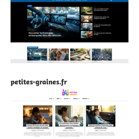
petites-graines.fr