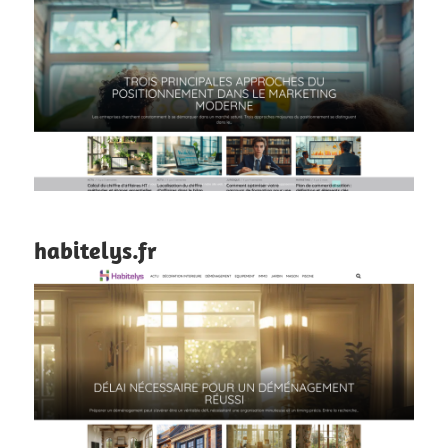
habitelys.fr