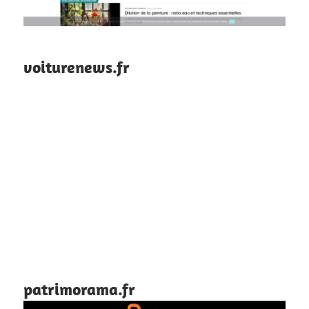
voiturenews.fr
patrimorama.fr