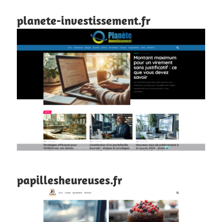
planete-investissement.fr
papillesheureuses.fr