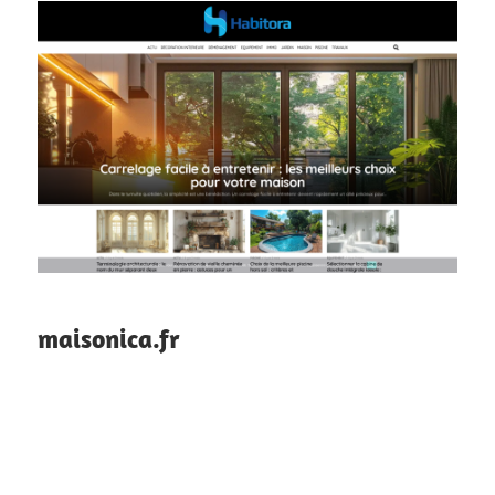
maisonica.fr