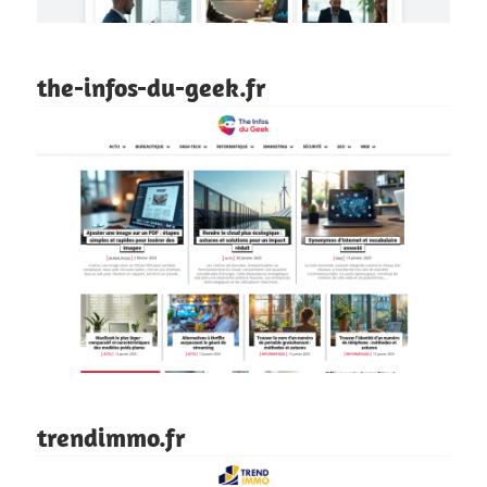
the-infos-du-geek.fr
trendimmo.fr