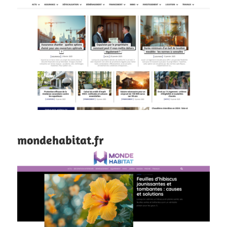
mondehabitat.fr