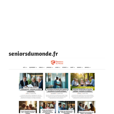
seniorsdumonde.fr