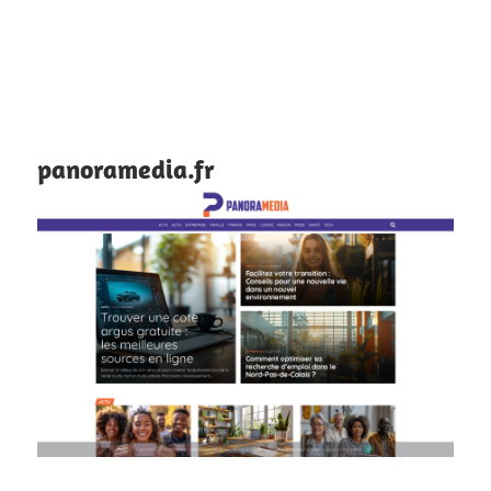
panoramedia.fr