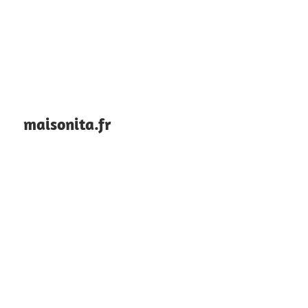
maisonita.fr