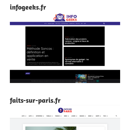
infogeeks.fr
faits-sur-paris.fr