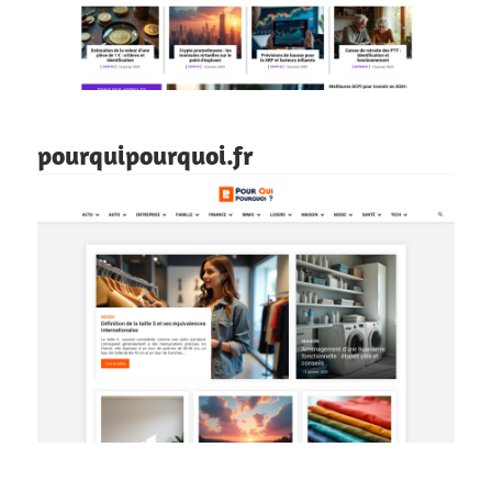
pourquipourquoi.fr