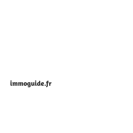
immoguide.fr