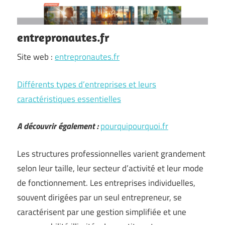
entrepronautes.fr
Site web :
entrepronautes.fr
Différents types d’entreprises et leurs
caractéristiques essentielles
A découvrir également :
pourquipourquoi.fr
Les structures professionnelles varient grandement
selon leur taille, leur secteur d’activité et leur mode
de fonctionnement. Les entreprises individuelles,
souvent dirigées par un seul entrepreneur, se
caractérisent par une gestion simplifiée et une