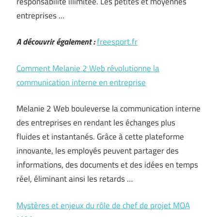
responsabilité illimitée. Les petites et moyennes
entreprises …
A découvrir également :
freesport.fr
Comment Melanie 2 Web révolutionne la
communication interne en entreprise
Melanie 2 Web bouleverse la communication interne
des entreprises en rendant les échanges plus
fluides et instantanés. Grâce à cette plateforme
innovante, les employés peuvent partager des
informations, des documents et des idées en temps
réel, éliminant ainsi les retards …
Mystères et enjeux du rôle de chef de projet MOA