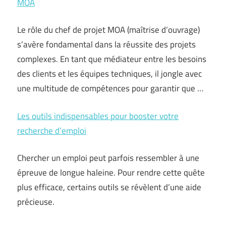
MOA
Le rôle du chef de projet MOA (maîtrise d’ouvrage)
s’avère fondamental dans la réussite des projets
complexes. En tant que médiateur entre les besoins
des clients et les équipes techniques, il jongle avec
une multitude de compétences pour garantir que …
Les outils indispensables pour booster votre
recherche d’emploi
Chercher un emploi peut parfois ressembler à une
épreuve de longue haleine. Pour rendre cette quête
plus efficace, certains outils se révèlent d’une aide
précieuse.