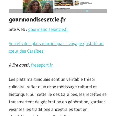
gourmandisesetcie.fr
Site web :
gourmandisesetcie.fr
Secrets des plats martiniquais : voyage gustatif au
cœur des Caraïbes
A lire aussi :
freesport.fr
Les plats martiniquais sont un véritable trésor
culinaire, reflet d’un riche métissage culturel et
historique. Sur cette île des Caraïbes, les recettes se
transmettent de génération en génération, gardant
vivantes les traditions ancestrales tout en