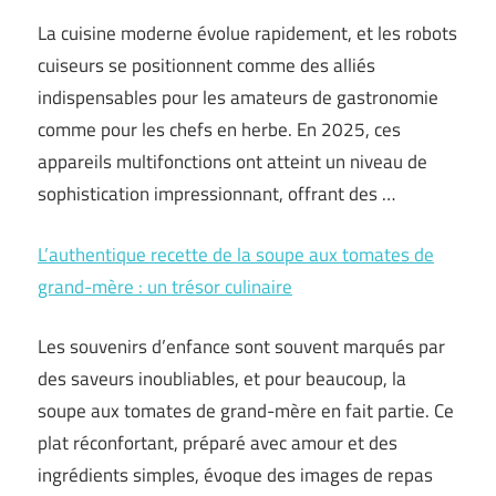
La cuisine moderne évolue rapidement, et les robots
cuiseurs se positionnent comme des alliés
indispensables pour les amateurs de gastronomie
comme pour les chefs en herbe. En 2025, ces
appareils multifonctions ont atteint un niveau de
sophistication impressionnant, offrant des …
L’authentique recette de la soupe aux tomates de
grand-mère : un trésor culinaire
Les souvenirs d’enfance sont souvent marqués par
des saveurs inoubliables, et pour beaucoup, la
soupe aux tomates de grand-mère en fait partie. Ce
plat réconfortant, préparé avec amour et des
ingrédients simples, évoque des images de repas