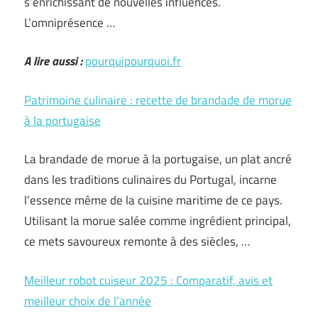
s’enrichissant de nouvelles influences.
L’omniprésence …
A lire aussi :
pourquipourquoi.fr
Patrimoine culinaire : recette de brandade de morue
à la portugaise
La brandade de morue à la portugaise, un plat ancré
dans les traditions culinaires du Portugal, incarne
l’essence même de la cuisine maritime de ce pays.
Utilisant la morue salée comme ingrédient principal,
ce mets savoureux remonte à des siècles, …
Meilleur robot cuiseur 2025 : Comparatif, avis et
meilleur choix de l’année