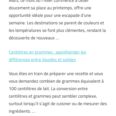
Mars, ce mois où l’hiver commence à céder
doucement sa place au printemps, offre une
opportunité idéale pour une escapade d’une
semaine. Les destinations se parent de couleurs et
les températures se font plus clémentes, rendant la
découverte de nouveaux …
Centilitres en grammes : appréhender les
différences entre liquides et solides
Vous êtes en train de préparer une recette et vous
vous demandez combien de grammes équivalent à
100 centilitres de lait. La conversion entre
centilitres et grammes peut sembler complexe,
surtout lorsqu’il s’agit de cuisiner ou de mesurer des
ingrédients. …