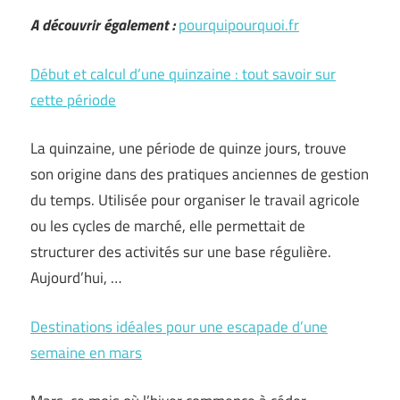
A découvrir également :
pourquipourquoi.fr
Début et calcul d’une quinzaine : tout savoir sur
cette période
La quinzaine, une période de quinze jours, trouve
son origine dans des pratiques anciennes de gestion
du temps. Utilisée pour organiser le travail agricole
ou les cycles de marché, elle permettait de
structurer des activités sur une base régulière.
Aujourd’hui, …
Destinations idéales pour une escapade d’une
semaine en mars