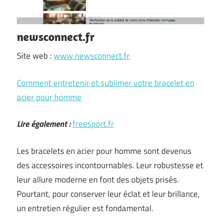
newsconnect.fr
Site web :
www.newsconnect.fr
Comment entretenir et sublimer votre bracelet en
acier pour homme
Lire également :
freesport.fr
Les bracelets en acier pour homme sont devenus
des accessoires incontournables. Leur robustesse et
leur allure moderne en font des objets prisés.
Pourtant, pour conserver leur éclat et leur brillance,
un entretien régulier est fondamental.