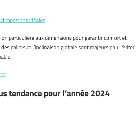
es dimensions idéales
tion particulière aux dimensions pour garantir confort et
des paliers et l’inclinaison globale sont majeurs pour éviter
able.
nce
lus tendance pour l’année 2024