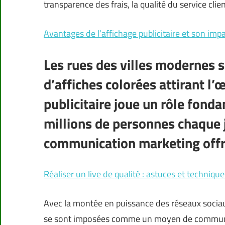
transparence des frais, la qualité du service clie
Avantages de l’affichage publicitaire et son im
Les rues des villes modernes 
d’affiches colorées attirant l’
publicitaire joue un rôle fond
millions de personnes chaque 
communication marketing offre
Réaliser un live de qualité : astuces et technique
Avec la montée en puissance des réseaux sociaux
se sont imposées comme un moyen de communica