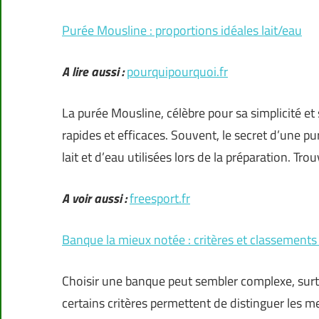
Purée Mousline : proportions idéales lait/eau
A lire aussi :
pourquipourquoi.fr
La purée Mousline, célèbre pour sa simplicité e
rapides et efficaces. Souvent, le secret d’une 
lait et d’eau utilisées lors de la préparation. Tro
A voir aussi :
freesport.fr
Banque la mieux notée : critères et classements
Choisir une banque peut sembler complexe, surt
certains critères permettent de distinguer les mei